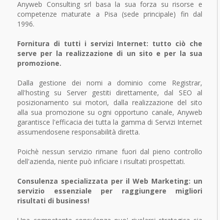
Anyweb Consulting srl basa la sua forza su risorse e
competenze maturate a Pisa (sede principale) fin dal
1996.
Fornitura di tutti i servizi Internet: tutto ciò che
serve per la realizzazione di un sito e per la sua
promozione.
Dalla gestione dei nomi a dominio come Registrar,
all'hosting su Server gestiti direttamente, dal SEO al
posizionamento sui motori, dalla realizzazione del sito
alla sua promozione su ogni opportuno canale, Anyweb
garantisce l'efficacia dei tutta la gamma di Servizi Internet
assumendosene responsabilità diretta.
Poichè nessun servizio rimane fuori dal pieno controllo
dell'azienda, niente può inficiare i risultati prospettati.
Consulenza specializzata per il Web Marketing: un
servizio essenziale per raggiungere migliori
risultati di business!