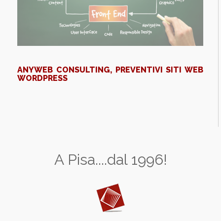
ANYWEB CONSULTING, PREVENTIVI SITI WEB
WORDPRESS
A Pisa....dal 1996!