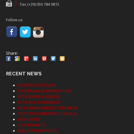
Fax (+39) 050 784 9815
Follow us
Share:
RECENT NEWS
BUSINESS RESTART
PROGRAMMA RIVENDITORI
SITO MOBILE GRATIS
SITO DI E-COMMERCE
FATTURAZIONE ELETTRONICA
COSTRUZIONE INFISSI SICILIA
BROCHURE
COORDINATO
BIGLIETTI DA VISITA