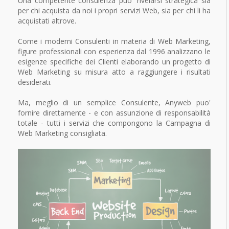
Una competente consulenza puo' rivelarsi strategica sia
per chi acquista da noi i propri servizi Web, sia per chi li ha
acquistati altrove.
Come i moderni Consulenti in materia di Web Marketing,
figure professionali con esperienza dal 1996 analizzano le
esigenze specifiche dei Clienti elaborando un progetto di
Web Marketing su misura atto a raggiungere i risultati
desiderati.
Ma, meglio di un semplice Consulente, Anyweb puo'
fornire direttamente - e con assunzione di responsabilità
totale - tutti i servizi che compongono la Campagna di
Web Marketing consigliata.