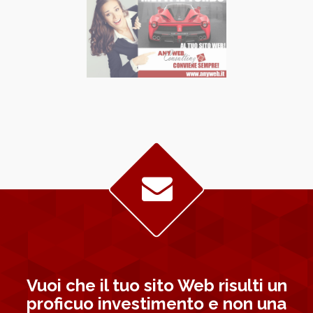
Vuoi che il tuo sito Web risulti un
proficuo investimento e non una