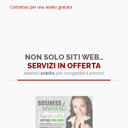
Contattaci per una analisi gratuita
NON SOLO SITI WEB...
SERVIZI IN OFFERTA
aderisci
subito
per congelare il prezzo!