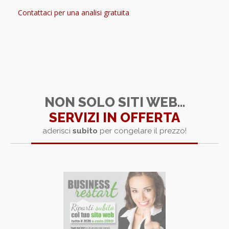
Contattaci per una analisi gratuita
NON SOLO SITI WEB...
SERVIZI IN OFFERTA
aderisci
subito
per congelare il prezzo!