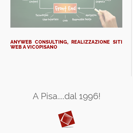
ANYWEB CONSULTING, REALIZZAZIONE SITI
WEB A VICOPISANO
A Pisa....dal 1996!