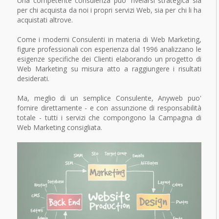
Una competente consulenza puo' rivelarsi strategica sia
per chi acquista da noi i propri servizi Web, sia per chi li ha
acquistati altrove.
Come i moderni Consulenti in materia di Web Marketing,
figure professionali con esperienza dal 1996 analizzano le
esigenze specifiche dei Clienti elaborando un progetto di
Web Marketing su misura atto a raggiungere i risultati
desiderati.
Ma, meglio di un semplice Consulente, Anyweb puo'
fornire direttamente - e con assunzione di responsabilità
totale - tutti i servizi che compongono la Campagna di
Web Marketing consigliata.