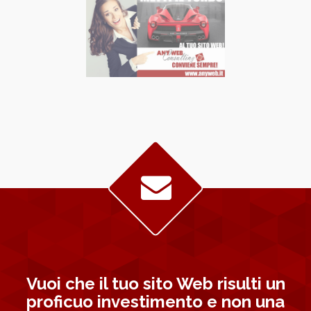
Vuoi che il tuo sito Web risulti un
proficuo investimento e non una