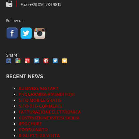
Fax (+39) 050 784 9815
Follow us
Share:
RECENT NEWS
BUSINESS RESTART
PROGRAMMA RIVENDITORI
SITO MOBILE GRATIS
SITO DI E-COMMERCE
FATTURAZIONE ELETTRONICA
COSTRUZIONE INFISSI SICILIA
BROCHURE
COORDINATO
BIGLIETTI DA VISITA