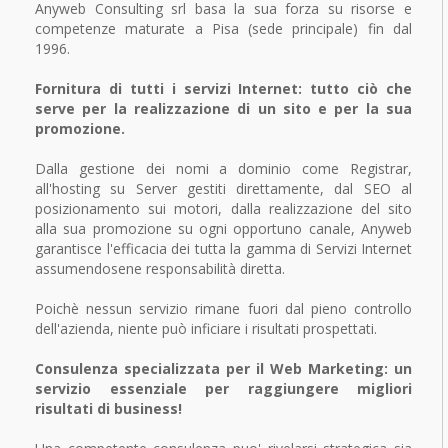
Anyweb Consulting srl basa la sua forza su risorse e
competenze maturate a Pisa (sede principale) fin dal
1996.
Fornitura di tutti i servizi Internet: tutto ciò che
serve per la realizzazione di un sito e per la sua
promozione.
Dalla gestione dei nomi a dominio come Registrar,
all'hosting su Server gestiti direttamente, dal SEO al
posizionamento sui motori, dalla realizzazione del sito
alla sua promozione su ogni opportuno canale, Anyweb
garantisce l'efficacia dei tutta la gamma di Servizi Internet
assumendosene responsabilità diretta.
Poichè nessun servizio rimane fuori dal pieno controllo
dell'azienda, niente può inficiare i risultati prospettati.
Consulenza specializzata per il Web Marketing: un
servizio essenziale per raggiungere migliori
risultati di business!