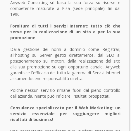
Anyweb Consulting srl basa la sua forza su risorse e
competenze maturate a Pisa (sede principale) fin dal
1996.
Fornitura di tutti i servizi Internet: tutto ciò che
serve per la realizzazione di un sito e per la sua
promozione.
Dalla gestione dei nomi a dominio come Registrar,
all'hosting su Server gestiti direttamente, dal SEO al
posizionamento sui motori, dalla realizzazione del sito
alla sua promozione su ogni opportuno canale, Anyweb
garantisce l'efficacia dei tutta la gamma di Servizi Internet
assumendosene responsabilità diretta.
Poichè nessun servizio rimane fuori dal pieno controllo
dell'azienda, niente può inficiare i risultati prospettati.
Consulenza specializzata per il Web Marketing: un
servizio essenziale per raggiungere migliori
risultati di business!