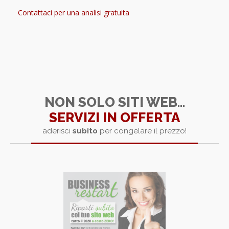
Contattaci per una analisi gratuita
NON SOLO SITI WEB...
SERVIZI IN OFFERTA
aderisci
subito
per congelare il prezzo!