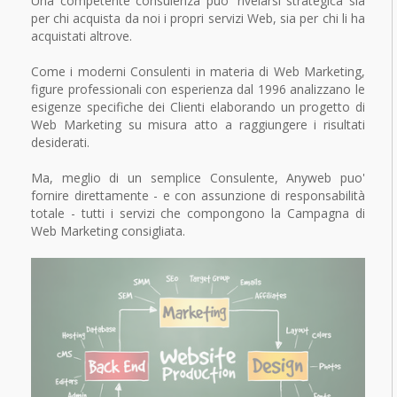
Una competente consulenza puo' rivelarsi strategica sia
per chi acquista da noi i propri servizi Web, sia per chi li ha
acquistati altrove.
Come i moderni Consulenti in materia di Web Marketing,
figure professionali con esperienza dal 1996 analizzano le
esigenze specifiche dei Clienti elaborando un progetto di
Web Marketing su misura atto a raggiungere i risultati
desiderati.
Ma, meglio di un semplice Consulente, Anyweb puo'
fornire direttamente - e con assunzione di responsabilità
totale - tutti i servizi che compongono la Campagna di
Web Marketing consigliata.