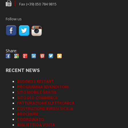
Fax (+39) 050 784 9815
Follow us
Share:
RECENT NEWS
BUSINESS RESTART
PROGRAMMA RIVENDITORI
SITO MOBILE GRATIS
SITO DI E-COMMERCE
FATTURAZIONE ELETTRONICA
COSTRUZIONE INFISSI SICILIA
BROCHURE
COORDINATO
BIGLIETTI DA VISITA