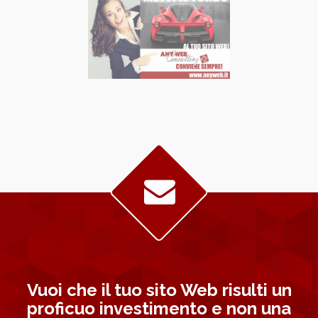
Vuoi che il tuo sito Web risulti un
proficuo investimento e non una