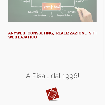
ANYWEB CONSULTING, REALIZZAZIONE SITI
WEB LAJATICO
A Pisa....dal 1996!