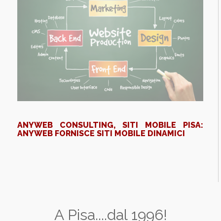
ANYWEB CONSULTING, SITI MOBILE PISA:
ANYWEB FORNISCE SITI MOBILE DINAMICI
A Pisa....dal 1996!