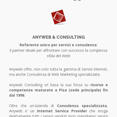
ANYWEB & CONSULTING
Referente unico per servizi e consulenza
:
il partner ideale per affrontare con successo la complessa
sfida del Web!
Anyweb offre, non solo tutta la gamma di Servizi Internet,
ma anche Consulenza di Web Marketing specializzata.
Anyweb Consulting srl basa la sua forza su
risorse e
competenze maturate a Pisa (sede principale) fin
dal 1996
.
Oltre che un'azienda di
Consulenza specializzata
,
Anyweb e' un
Internet Service Provider
che eroga
direttamente tutti i servizi venduti (non rivendiamo servizi