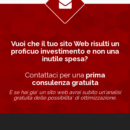
Vuoi che il tuo sito Web risulti un
proficuo investimento e non una
inutile spesa?
Contattaci per una
prima
consulenza gratuita
E se hai gia' un sito web avrai subito un'analisi
gratuita delle possibilita' di ottimizzazione.