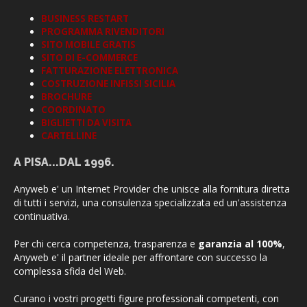
BUSINESS RESTART
PROGRAMMA RIVENDITORI
SITO MOBILE GRATIS
SITO DI E-COMMERCE
FATTURAZIONE ELETTRONICA
COSTRUZIONE INFISSI SICILIA
BROCHURE
COORDINATO
BIGLIETTI DA VISITA
CARTELLINE
A PISA...DAL 1996.
Anyweb e' un Internet Provider che unisce alla fornitura diretta
di tutti i servizi, una consulenza specializzata ed un'assistenza
continuativa.
Per chi cerca competenza, trasparenza e
garanzia al 100%
,
Anyweb e' il partner ideale per affrontare con successo la
complessa sfida del Web.
Curano i vostri progetti figure professionali competenti, con