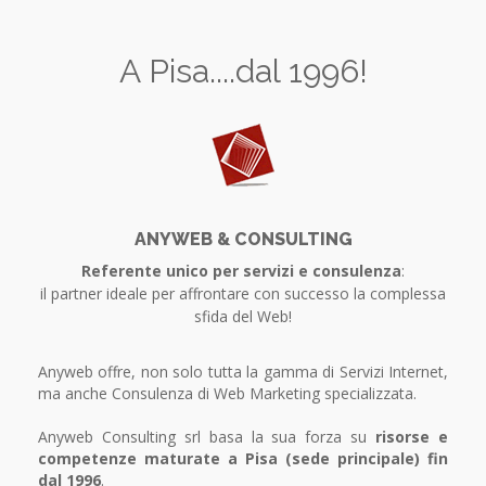
A Pisa....dal 1996!
ANYWEB & CONSULTING
Referente unico per servizi e consulenza
:
il partner ideale per affrontare con successo la complessa
sfida del Web!
Anyweb offre, non solo tutta la gamma di Servizi Internet,
ma anche Consulenza di Web Marketing specializzata.
Anyweb Consulting srl basa la sua forza su
risorse e
competenze maturate a Pisa (sede principale) fin
dal 1996
.